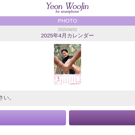
PHOTO
2025/04/01
2025年4月カレンダー
さい。