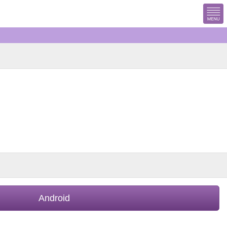
Android