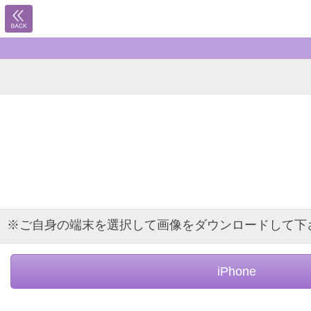
※ご自身の端末を選択して画像をダウンロードして下
iPhone