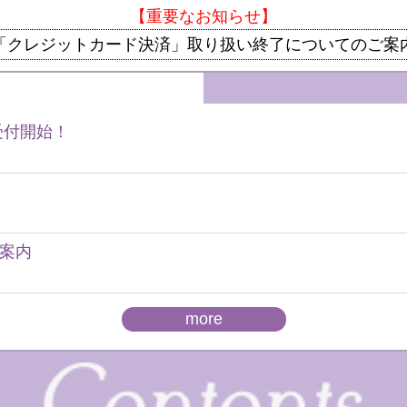
【重要なお知らせ】
「クレジットカード決済」取り扱い終了についてのご案
受付開始！
案内
more