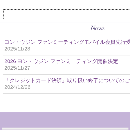
ヨン・ウジン ファンミーティングモバイル会員先行
2025/11/28
2026 ヨン・ウジン ファンミーティング開催決定
2025/11/27
「クレジットカード決済」取り扱い終了についてのご
2024/12/26