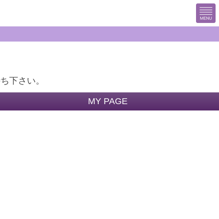
待ち下さい。
MY PAGE