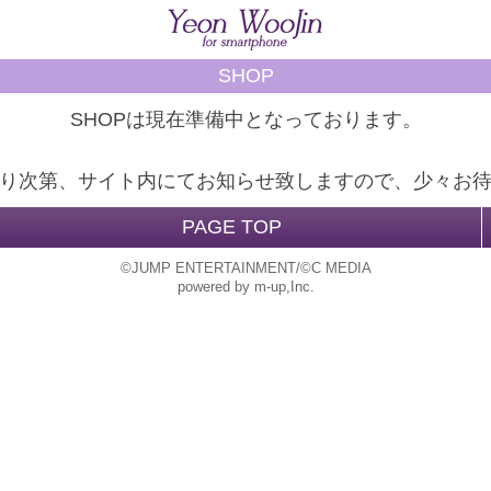
SHOP
SHOPは現在準備中となっております。
り次第、サイト内にてお知らせ致しますので、少々お
PAGE TOP
©JUMP ENTERTAINMENT/©C MEDIA
powered by m-up,Inc.