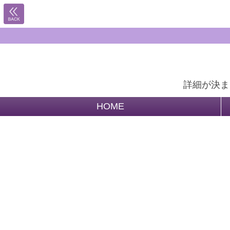
詳細が決ま
HOME